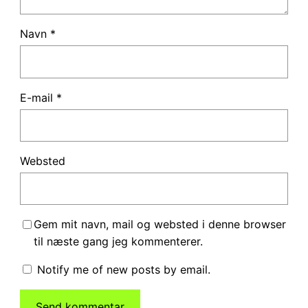
Navn
*
E-mail
*
Websted
Gem mit navn, mail og websted i denne browser
til næste gang jeg kommenterer.
Notify me of new posts by email.