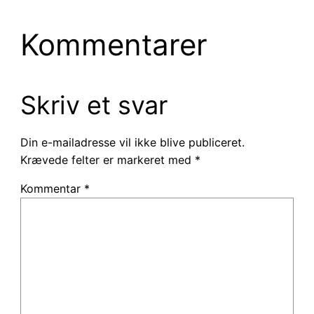
Kommentarer
Skriv et svar
Din e-mailadresse vil ikke blive publiceret.
Krævede felter er markeret med
*
Kommentar
*