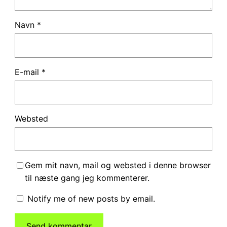
Navn
*
E-mail
*
Websted
Gem mit navn, mail og websted i denne browser
til næste gang jeg kommenterer.
Notify me of new posts by email.