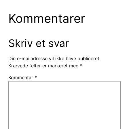
Kommentarer
Skriv et svar
Din e-mailadresse vil ikke blive publiceret.
Krævede felter er markeret med
*
Kommentar
*