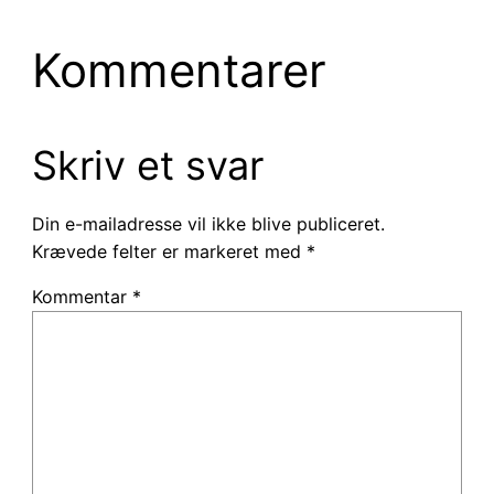
Kommentarer
Skriv et svar
Din e-mailadresse vil ikke blive publiceret.
Krævede felter er markeret med
*
Kommentar
*