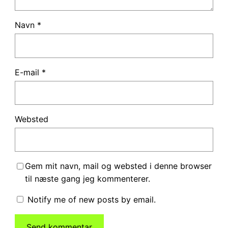
Navn
*
E-mail
*
Websted
Gem mit navn, mail og websted i denne browser
til næste gang jeg kommenterer.
Notify me of new posts by email.